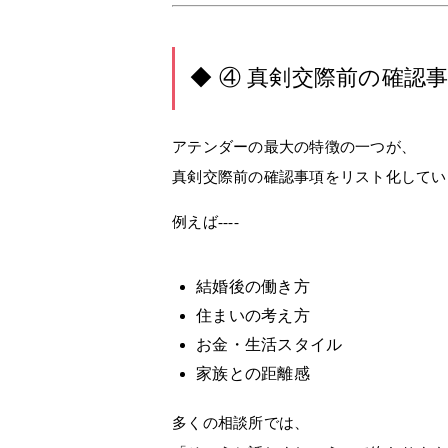
◆ ④ 真剣交際前の確認
アテンダーの最大の特徴の一つが、
真剣交際前の確認事項をリスト化してい
例えば----
結婚後の働き方
住まいの考え方
お金・生活スタイル
家族との距離感
多くの相談所では、