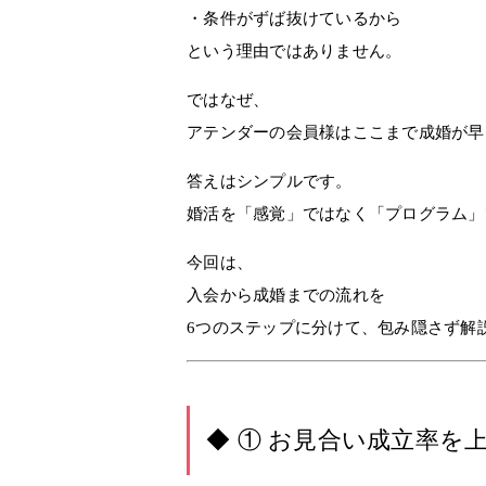
・条件がずば抜けているから
という理由ではありません。
ではなぜ、
アテンダーの会員様はここまで成婚が早
答えはシンプルです。
婚活を「感覚」ではなく「プログラム」
今回は、
入会から成婚までの流れを
6つのステップ
に分けて、包み隠さず解
◆ ① お見合い成立率