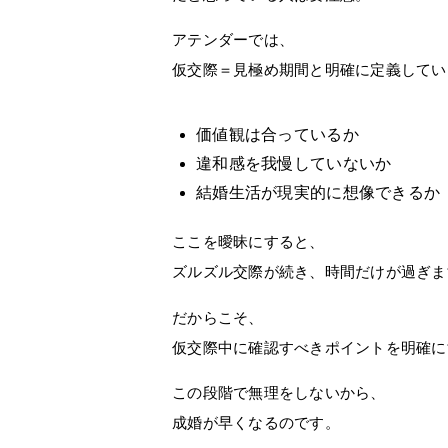
アテンダーでは、
仮交際＝見極め期間
と明確に定義してい
価値観は合っているか
違和感を我慢していないか
結婚生活が現実的に想像できるか
ここを曖昧にすると、
ズルズル交際が続き、時間だけが過ぎま
だからこそ、
仮交際中に確認すべきポイントを明確に
この段階で無理をしないから、
成婚が早くなるのです。