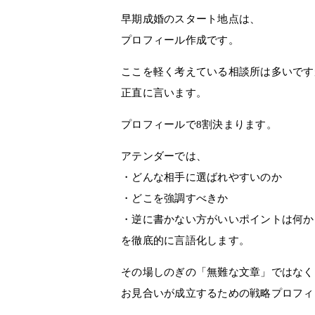
早期成婚のスタート地点は、
プロフィール作成
です。
ここを軽く考えている相談所は多いです
正直に言います。
プロフィールで8割決まります。
アテンダーでは、
・どんな相手に選ばれやすいのか
・どこを強調すべきか
・逆に書かない方がいいポイントは何か
を徹底的に言語化します。
その場しのぎの「無難な文章」ではなく
お見合いが成立するための戦略プロフィ