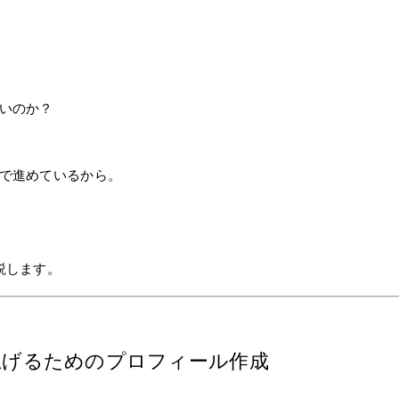
いのか？
で進めているから。
説します。
を上げるためのプロフィール作成