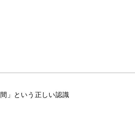
期間」という正しい認識