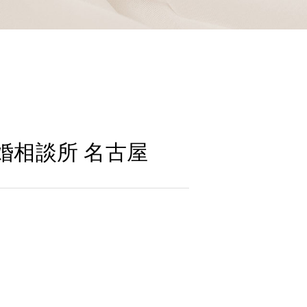
婚相談所 名古屋