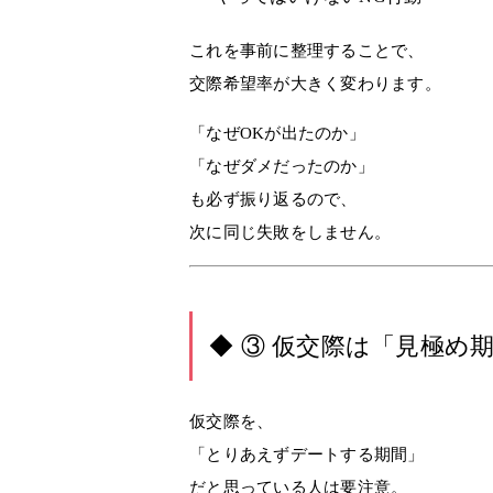
これを事前に整理することで、
交際希望率が大きく変わります。
「なぜOKが出たのか」
「なぜダメだったのか」
も必ず振り返るので、
次に同じ失敗をしません。
◆ ③ 仮交際は「見極め
仮交際を、
「とりあえずデートする期間」
だと思っている人は要注意。