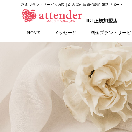
料金プラン・サービス内容｜名古屋の結婚相談所 婚活サポート
IBJ正規加盟店
HOME
メッセージ
料金プラン・サービ