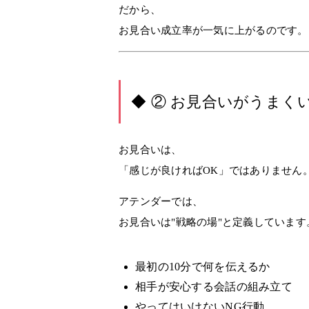
だから、
お見合い成立率が一気に上がるのです。
◆ ② お見合いがうまく
お見合いは、
「感じが良ければOK」ではありません
アテンダーでは、
お見合いは"戦略の場"
と定義しています
最初の10分で何を伝えるか
相手が安心する会話の組み立て
やってはいけないNG行動