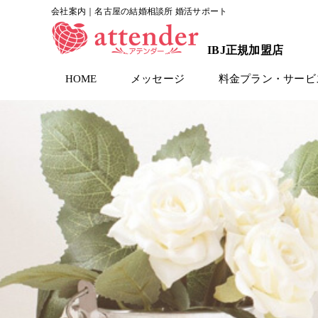
会社案内｜名古屋の結婚相談所 婚活サポート
IBJ正規加盟店
HOME
メッセージ
料金プラン・サービ