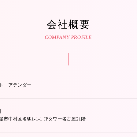
会社概要
COMPANY PROFILE
ト アテンダー
】
市中村区名駅1-1-1 JPタワー名古屋21階