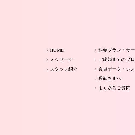
HOME
料金プラン・サ
メッセージ
ご成婚までのプ
スタッフ紹介
会員データ・シ
親御さまへ
よくあるご質問