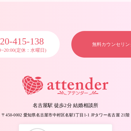
20-415-138
無料カウンセリン
00~20:00(定休：水曜日)
名古屋駅 徒歩2分 結婚相談所
〒450-0002 愛知県名古屋市中村区名駅1丁目1-1
JPタワー名古屋 21階