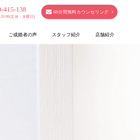
0-415-138
60分間無料カウンセリング
0~20:00(定休：水曜日)
ご成婚者の声
スタッフ紹介
店舗紹介