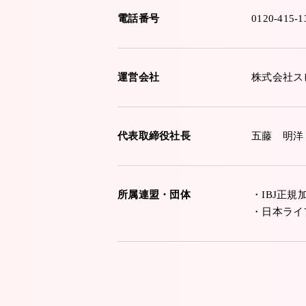
電話番号
0120-415-1
運営会社
株式会社ス
代表取締役社長
五藤 明洋
所属連盟・団体
・IBJ正規
・日本ライ