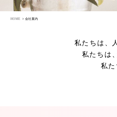
HOME
会社案内
私たちは、
私たちは
私た