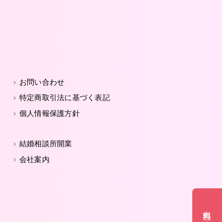
お問い合わせ
特定商取引法に基づく表記
個人情報保護方針
結婚相談所開業
会社案内