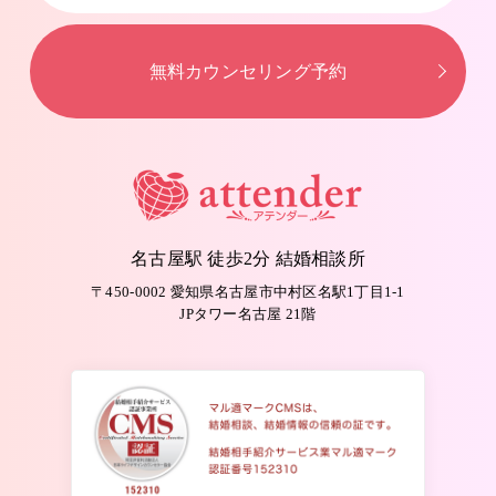
無料カウンセリング予約
名古屋駅 徒歩2分 結婚相談所
〒450-0002 愛知県名古屋市中村区名駅1丁目1-1
JPタワー名古屋 21階