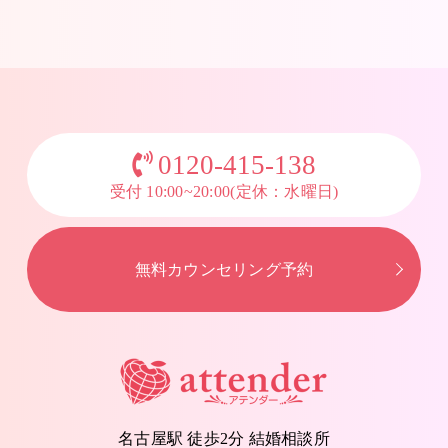
0120-415-138
受付 10:00~20:00(定休：水曜日)
無料カウンセリング予約
名古屋駅 徒歩2分 結婚相談所