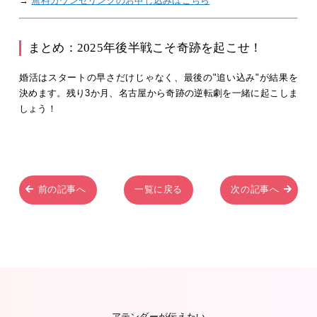
→
無料カウンセリングのお申し込みはこちら
まとめ：2025年後半戦こそ奇跡を起こせ！
婚活はスタートの早さだけじゃなく、最後の"追い込み"が結果を
決めます。残り3か月、名古屋から奇跡の逆転劇を一緒に起こしま
しょう！
前の記事へ
一覧に戻る
次の記事へ
アテンダーが伝えたい