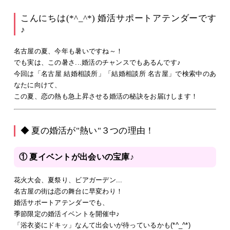
こんにちは(*^_^*) 婚活サポートアテンダーです
♪
名古屋の夏、今年も暑いですね～！
でも実は、この暑さ...婚活のチャンスでもあるんです♪
今回は「名古屋 結婚相談所」「結婚相談所 名古屋」で検索中のあ
なたに向けて、
この夏、恋の熱も急上昇させる婚活の秘訣をお届けします！
◆ 夏の婚活が"熱い"３つの理由！
① 夏イベントが出会いの宝庫♪
花火大会、夏祭り、ビアガーデン...
名古屋の街は恋の舞台に早変わり！
婚活サポートアテンダーでも、
季節限定の婚活イベントを開催中♪
「浴衣姿にドキッ」なんて出会いが待っているかも(*^_^*)