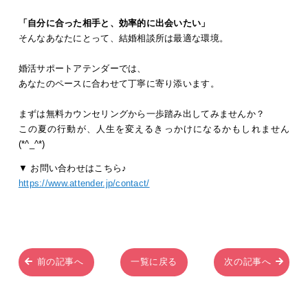
「自分に合った相手と、効率的に出会いたい」
そんなあなたにとって、結婚相談所は最適な環境。
婚活サポートアテンダーでは、
あなたのペースに合わせて丁寧に寄り添います。
まずは無料カウンセリングから一歩踏み出してみませんか？
この夏の行動が、人生を変えるきっかけになるかもしれません
(*^_^*)
▼ お問い合わせはこちら♪
https://www.attender.jp/contact/
前の記事へ
一覧に戻る
次の記事へ