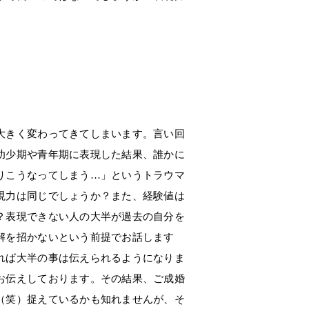
大きく変わってきてしまいます。言い回
幼少期や青年期に表現した結果、誰かに
りこうなってしまう…」というトラウマ
現力は同じでしょうか？また、経験値は
？表現できない人の大半が過去の自分を
解を招かないという前提でお話します
れば大半の事は伝えられるようになりま
お伝えしております。その結果、ご成婚
（笑）捉えているかも知れませんが、そ