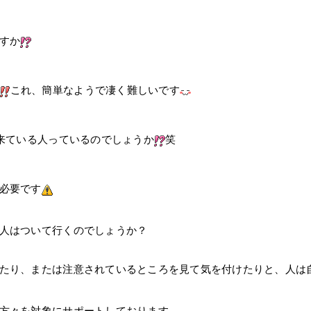
すか
これ、簡単なようで凄く難しいです
出来ている人っているのでしょうか
笑
必要です
人はついて行くのでしょうか？
たり、または注意されているところを見て気を付けたりと、人は