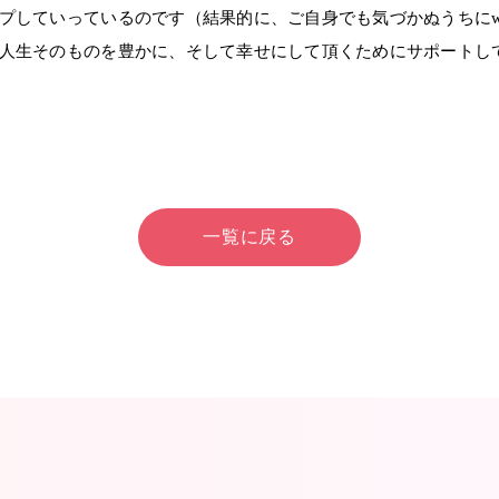
プしていっているのです（結果的に、ご自身でも気づかぬうちに
人生そのものを豊かに、そして幸せにして頂くためにサポートし
一覧に戻る