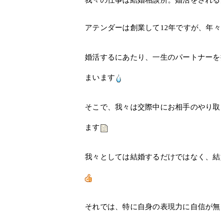
我々の仕事は結婚相談所。婚活をされる
アテンダーは創業して12年ですが、年
婚活するにあたり、一生のパートナーを
まいます
そこで、我々は交際中にお相手のやり取
ます
我々としては結婚するだけではなく、結
それでは、特に自身の表現力に自信が無