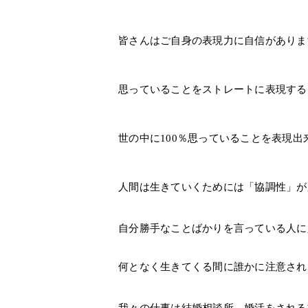
皆さんはご自身の表現力に自信がありま
思っていることをストレートに表現する
世の中に100％思っていることを表現
人間は生きていくためには「協調性」が
自分勝手なことばかりを言っている人に
何となく生きてくる間に誰かに注意され