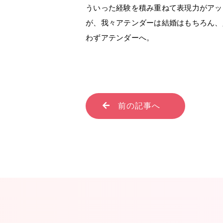
ういった経験を積み重ねて表現力がアッ
が、我々アテンダーは結婚はもちろん、
わずアテンダーへ。
前の記事へ