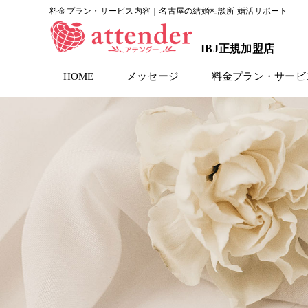
料金プラン・サービス内容｜名古屋の結婚相談所 婚活サポート
IBJ正規加盟店
HOME
メッセージ
料金プラン・サービ