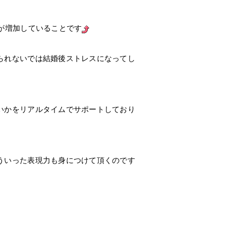
が増加していることです
られないでは結婚後ストレスになってし
いかをリアルタイムでサポートしており
ういった表現力も身につけて頂くのです