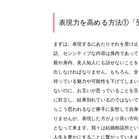
表現力を高める方法①「
まずは、表現するにあたりそれを受け止
話、センシティブな内容は身内であって
親や身内、友人知人にも話せないことを
出しなければなりません。もちろん、全
持っている魅力や可能性を下げてしまい
ないのに、お互いが思っていることを言
に対立し、結果別れているのではないで
らこう思われるなど勝手に妄想して自身
りませんが、表現した方がより良い方向
となって来ます。我々は結婚相談所とい
人生を豊かにすることに繋がっていきま