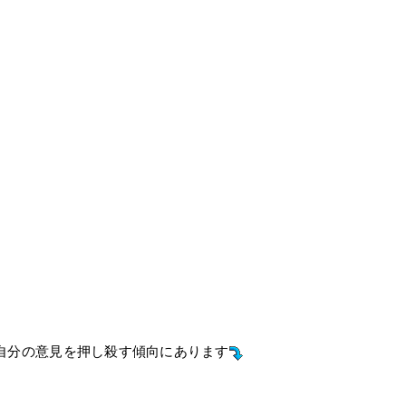
自分の意見を押し殺す傾向にあります