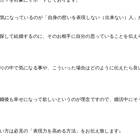
方々を対象にサポートしております。
々気になっているのが「自身の想いを表現しない（出来ない）人」
探して結婚するのに、そのお相手に自分の思っていることを伝え
りの中で気になる事や、こういった場合はどのように伝えたら良
婚後も幸せになって欲しいというのが理念ですので、婚活中にそ
い方は必見の「表現力を高める方法」をお伝え致します↓